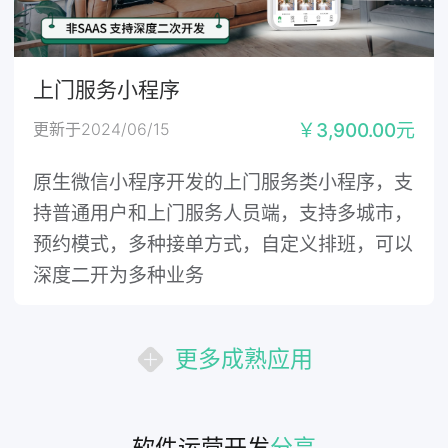
上门服务小程序
更新于2024/06/15
￥3,900.00元
原生微信小程序开发的上门服务类小程序，支
持普通用户和上门服务人员端，支持多城市，
预约模式，多种接单方式，自定义排班，可以
深度二开为多种业务
更多成熟应用