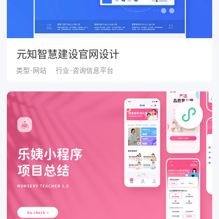
元知智慧建设官网设计
类型-网站
行业-咨询信息平台