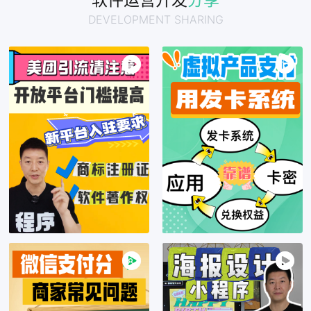
软件运营开发
分享
DEVELOPMENT SHARING