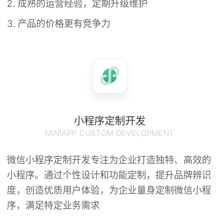
2. 成熟的运营经验，定期升级维护
3. 产品的价格更有竞争力
小程序定制开发
MINIAPP CUSTOM DEVELOPMENT
微信小程序定制开发专注为企业打造独特、高效的
小程序。通过个性设计和功能定制，提升品牌辨识
度，创造优质用户体验，为企业量身定制微信小程
序，满足特定业务需求