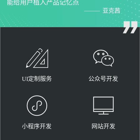
能给用户植入产品记忆点
亚克茜
UI定制服务
公众号开发
小程序开发
网站开发