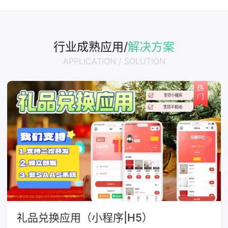
行业成熟应用/
解决方案
APPLICATION / SOLUTION
礼品兑换应用（小程序|H5）