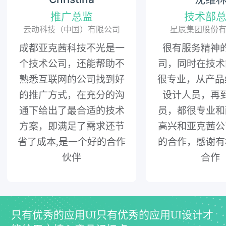
推广总监
技术部
云动科技（中国）有限公司
星辰集团股份
成都亚克茜科技不光是一
很有服务精神
个技术公司，还能帮助不
司，同时在技术
熟悉互联网的公司找到好
很专业，从产品
的推广方式，在充分的沟
设计人员，再
通下给出了最合适的技术
员，都很专业和
方案，即满足了需求还节
高兴和亚克茜公
省了成本,是一个好的合作
的合作，感谢有
伙伴
合作
只有优秀的应用UI只有优秀的应用UI设计才