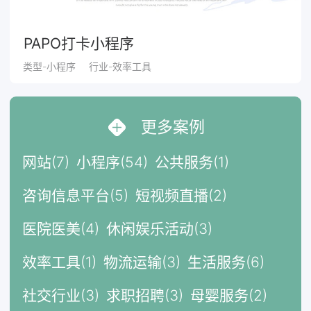
PAPO打卡小程序
类型-小程序
行业-效率工具
更多案例
网站(7)
小程序(54)
公共服务(1)
咨询信息平台(5)
短视频直播(2)
医院医美(4)
休闲娱乐活动(3)
效率工具(1)
物流运输(3)
生活服务(6)
社交行业(3)
求职招聘(3)
母婴服务(2)