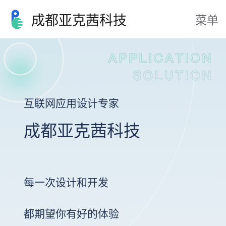
成都亚克茜科技
菜单
互联网应用设计专家
成都亚克茜科技
每一次设计和开发
都期望你有好的体验