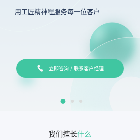
用工匠精神程服务每一位客户
立即咨询 / 联系客户经理
我们擅长
什么