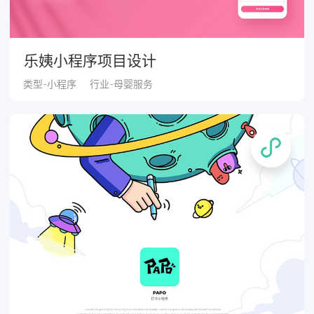
乐姨小程序项目设计
类型-小程序
行业-母婴服务