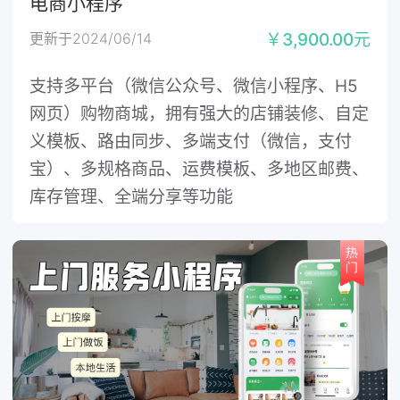
电商小程序
更新于2024/06/14
￥3,900.00元
支持多平台（微信公众号、微信小程序、H5
网页）购物商城，拥有强大的店铺装修、自定
义模板、路由同步、多端支付（微信，支付
宝）、多规格商品、运费模板、多地区邮费、
库存管理、全端分享等功能