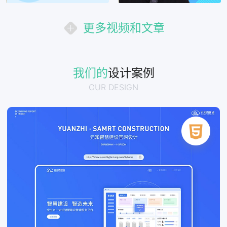
更多视频和文章
我们的
设计案例
OUR DESIGN