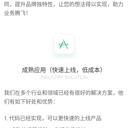
同，提升品牌独特性，让您的想法得以实现，助力
业务腾飞！
成熟应用（快速上线，低成本）
INDUSTRY SOLUTION
我们在多个行业和领域已经有很好的解决方案，他
们有如下好处和优势：
1. 代码已经实现，可以更快速的上线产品