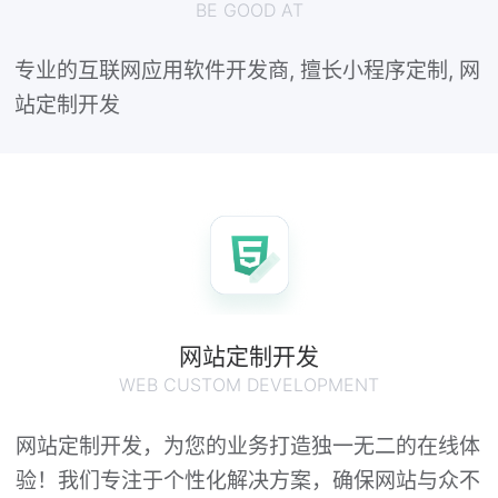
BE GOOD AT
专业的互联网应用软件开发商, 擅长小程序定制, 网
站定制开发
网站定制开发
WEB CUSTOM DEVELOPMENT
网站定制开发，为您的业务打造独一无二的在线体
验！我们专注于个性化解决方案，确保网站与众不