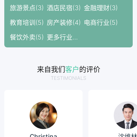
旅游景点(3)
酒店民宿(3)
金融理财(3)
教育培训(5)
房产装修(4)
电商行业(5)
餐饮外卖(5)
更多行业…
来自我们
客户
的评价
TESTIMONIALS
Christina
沈维