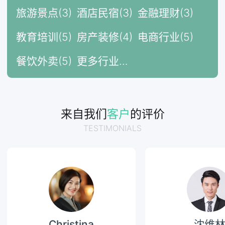
旅游景点(3)
酒店民宿(3)
金融理财(3)
教育培训(5)
房产装修(4)
电商行业(5)
餐饮外卖(5)
更多行业…
来自我们
客户
的评价
TESTIMONIALS
Christina
沈维