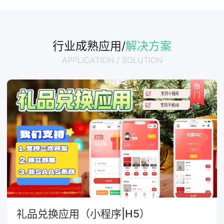
行业成熟应用/
解决方案
APPLICATION / SOLUTION
礼品兑换应用（小程序|H5）