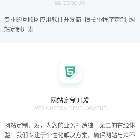
BE GOOD AT
专业的互联网应用软件开发商, 擅长小程序定制, 网
站定制开发
网站定制开发
WEB CUSTOM DEVELOPMENT
网站定制开发，为您的业务打造独一无二的在线体
验！我们专注于个性化解决方案，确保网站与众不