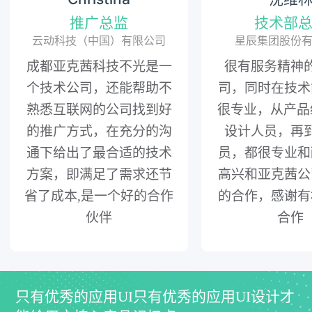
推广总监
技术部
云动科技（中国）有限公司
星辰集团股份
成都亚克茜科技不光是一
很有服务精神
个技术公司，还能帮助不
司，同时在技术
熟悉互联网的公司找到好
很专业，从产品
的推广方式，在充分的沟
设计人员，再
通下给出了最合适的技术
员，都很专业和
方案，即满足了需求还节
高兴和亚克茜公
省了成本,是一个好的合作
的合作，感谢有
伙伴
合作
只有优秀的应用UI只有优秀的应用UI设计才