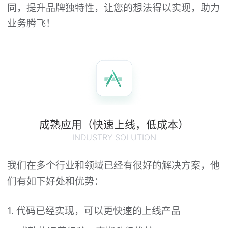
同，提升品牌独特性，让您的想法得以实现，助力
业务腾飞！
成熟应用（快速上线，低成本）
INDUSTRY SOLUTION
我们在多个行业和领域已经有很好的解决方案，他
们有如下好处和优势：
1. 代码已经实现，可以更快速的上线产品