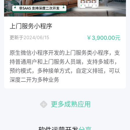
上门服务小程序
更新于2024/06/15
￥3,900.00元
原生微信小程序开发的上门服务类小程序，支
持普通用户和上门服务人员端，支持多城市，
预约模式，多种接单方式，自定义排班，可以
深度二开为多种业务
更多成熟应用