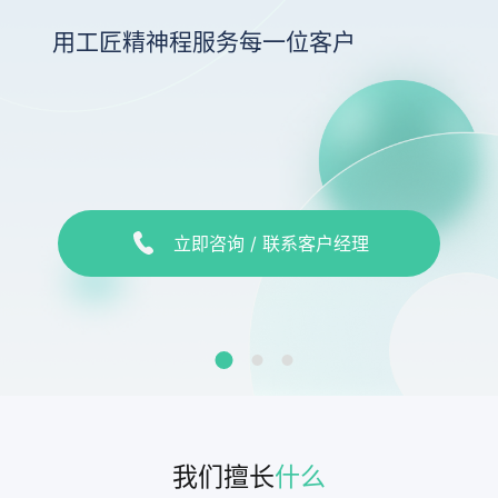
用工匠精神程服务每一位客户
立即咨询 / 联系客户经理
我们擅长
什么