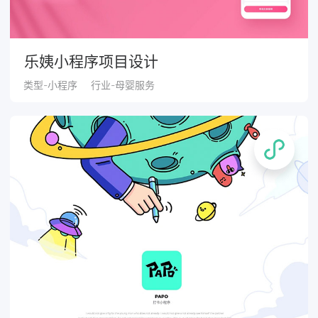
乐姨小程序项目设计
类型-小程序
行业-母婴服务