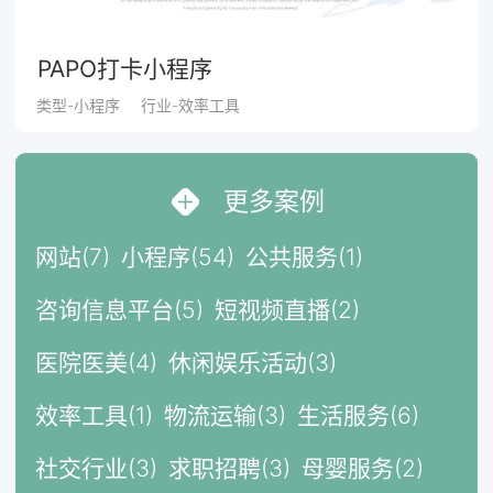
PAPO打卡小程序
类型-小程序
行业-效率工具
更多案例
网站(7)
小程序(54)
公共服务(1)
咨询信息平台(5)
短视频直播(2)
医院医美(4)
休闲娱乐活动(3)
效率工具(1)
物流运输(3)
生活服务(6)
社交行业(3)
求职招聘(3)
母婴服务(2)