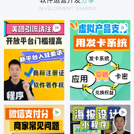
软件运营开发
分享
DEVELOPMENT SHARING