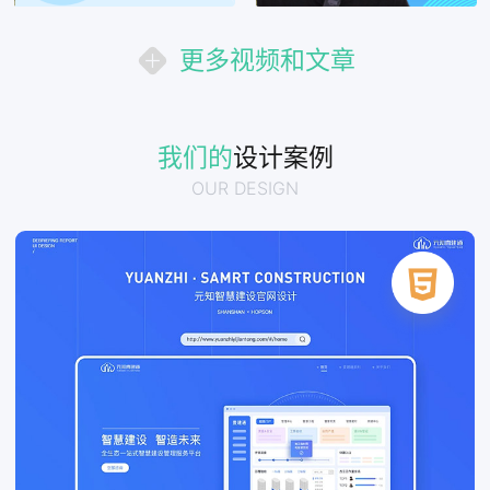
更多视频和文章
我们的
设计案例
OUR DESIGN