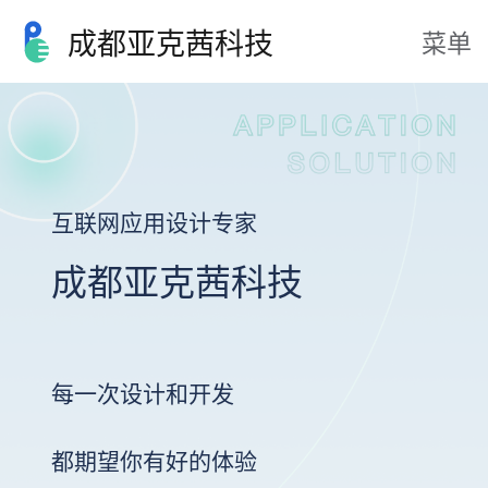
成都亚克茜科技
菜单
互联网应用设计专家
成都亚克茜科技
每一次设计和开发
都期望你有好的体验