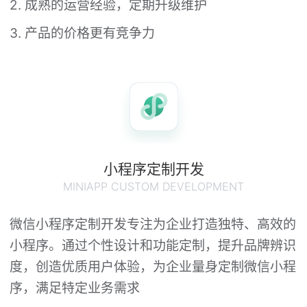
2. 成熟的运营经验，定期升级维护
3. 产品的价格更有竞争力
小程序定制开发
MINIAPP CUSTOM DEVELOPMENT
微信小程序定制开发专注为企业打造独特、高效的
小程序。通过个性设计和功能定制，提升品牌辨识
度，创造优质用户体验，为企业量身定制微信小程
序，满足特定业务需求