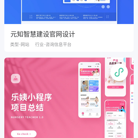
元知智慧建设官网设计
类型-网站
行业-咨询信息平台