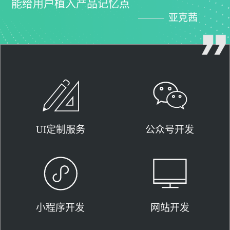
能给用户植入产品记忆点
亚克茜
UI定制服务
公众号开发
小程序开发
网站开发