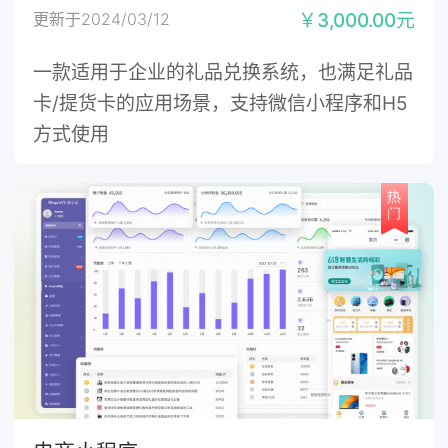
更新于2024/03/12
￥3,000.00元
一款适用于企业的礼品兑换系统，也满足礼品
卡/提货卡的应用场景，支持微信小程序和H5
方式使用