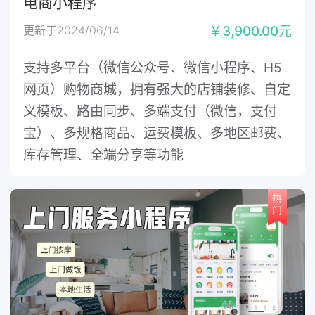
电商小程序
更新于2024/06/14
￥3,900.00元
支持多平台（微信公众号、微信小程序、H5
网页）购物商城，拥有强大的店铺装修、自定
义模板、路由同步、多端支付（微信，支付
宝）、多规格商品、运费模板、多地区邮费、
库存管理、全端分享等功能